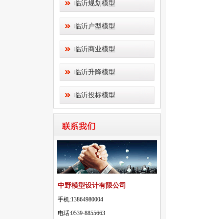
临沂规划模型
临沂户型模型
临沂商业模型
临沂升降模型
临沂投标模型
中野模型设计有限公司
手机:13864980004
电话:0539-8855663