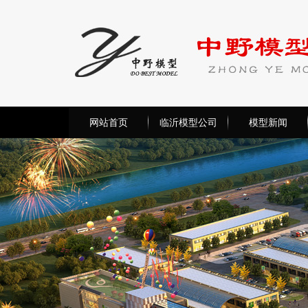
网站首页
临沂模型公司
模型新闻