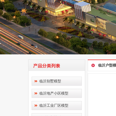
临沂户型
临沂别墅模型
临沂地产小区模型
临沂工业厂区模型