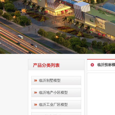
临沂投标
临沂别墅模型
临沂地产小区模型
临沂工业厂区模型