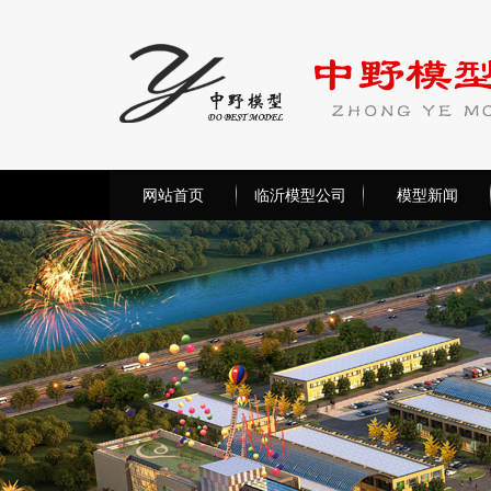
网站首页
临沂模型公司
模型新闻