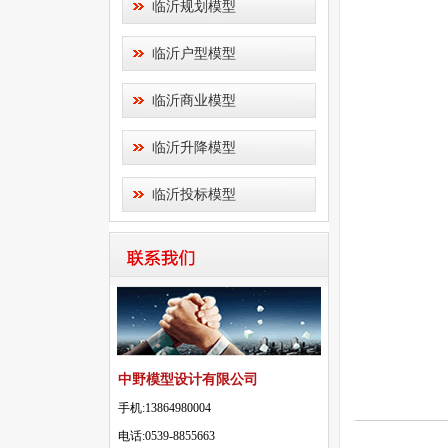
临沂规划模型
临沂户型模型
临沂商业模型
临沂升降模型
临沂投标模型
中野模型设计有限公司
手机:13864980004
电话:0539-8855663