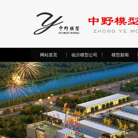
网站首页
临沂模型公司
模型新闻