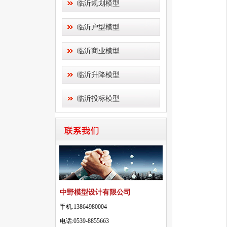
临沂规划模型
临沂户型模型
临沂商业模型
临沂升降模型
临沂投标模型
中野模型设计有限公司
手机:13864980004
电话:0539-8855663