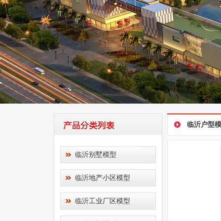
临沂户型
临沂别墅模型
临沂地产小区模型
临沂工业厂区模型